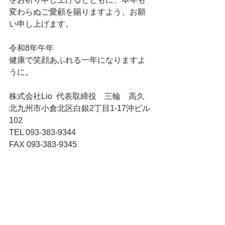
変わらぬご愛顧を賜りますよう、お願
い申し上げます。
令和8年午年
健康で笑顔あふれる一年になりますよ
うに。
株式会社Lio  代表取締役　三輪　高久
北九州市小倉北区白銀2丁目1-17沖ビル
102
TEL 093-383-9344
FAX 093-383-9345