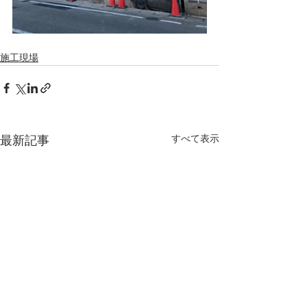
施工現場
すべて表示
最新記事