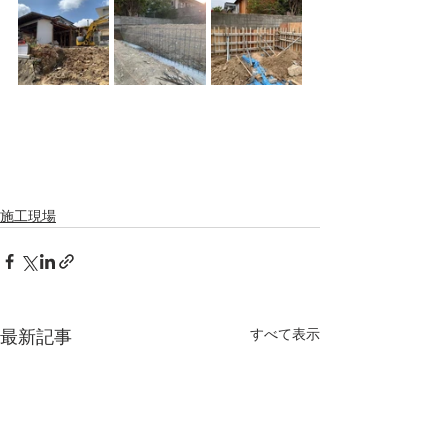
施工現場
すべて表示
最新記事