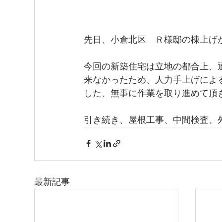
先日、小倉北区　Ｒ様邸の棟上げ
今回の新築住宅は立地の都合上、
来なかったため、人力手上げによ
した、無事に作業を取り進めて頂
引き続き、屋根工事、中間検査、
最新記事