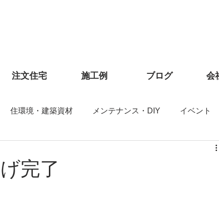
注文住宅
施工例
ブログ
会
住環境・建築資材
メンテナンス・DIY
イベント
上げ完了