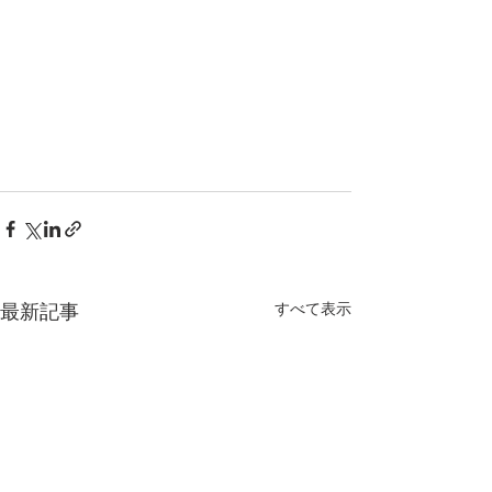
すべて表示
最新記事