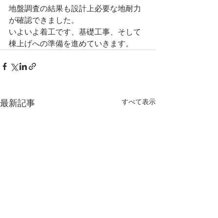
地盤調査の結果も設計上必要な地耐力
が確認できました。
いよいよ着工です、基礎工事、そして
棟上げへの準備を進めていきます。
すべて表示
最新記事