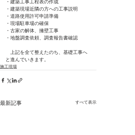
・建築工事工程表の作成
・建築現場近隣の方への工事説明
・道路使用許可申請準備
・現場駐車場の確保
・古家の解体、擁壁工事
・地盤調査依頼、調査報告書確認
　上記を全て整えたのち、基礎工事へ
と進んでいきます。
施工現場
すべて表示
最新記事