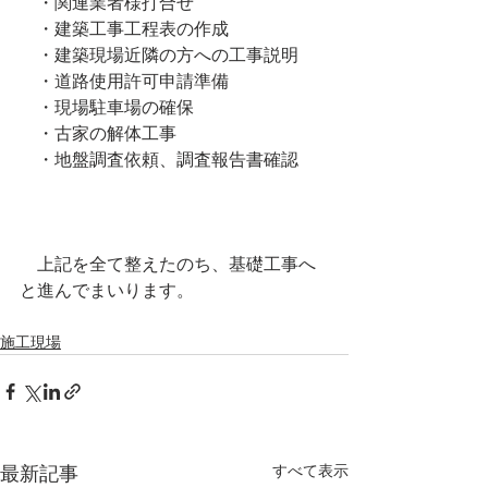
　・関連業者様打合せ
　・建築工事工程表の作成
　・建築現場近隣の方への工事説明
　・道路使用許可申請準備
　・現場駐車場の確保
　・古家の解体工事
　・地盤調査依頼、調査報告書確認
　上記を全て整えたのち、基礎工事へ
と進んでまいります。
施工現場
すべて表示
最新記事