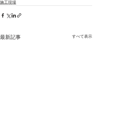
施工現場
すべて表示
最新記事