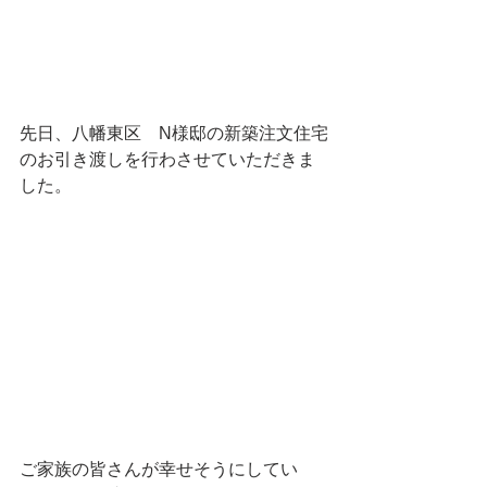
先日、八幡東区　N様邸の新築注文住宅
のお引き渡しを行わさせていただきま
した。
ご家族の皆さんが幸せそうにしてい