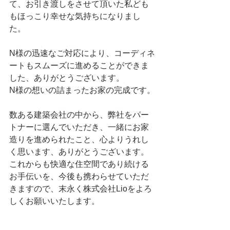
て、お引き渡しをさせて頂いた私ども
もほっこり幸せな気持ちになりまし
た。
N様の迅速なご対応により、コーディネ
ートもスムーズに進めることができま
した、ありがとうございます。
N様の想いの詰まったお家の完成です。
数ある建築会社の中から、弊社をパー
トナーに選んでいただき、一緒にお家
造りを進められたこと、心よりうれし
く思います、ありがとうございます。
これからも快適な住空間であり続ける
お手伝いを、今後も携わらせていただ
きますので、末永く株式会社Lioをよろ
しくお願いいたします。