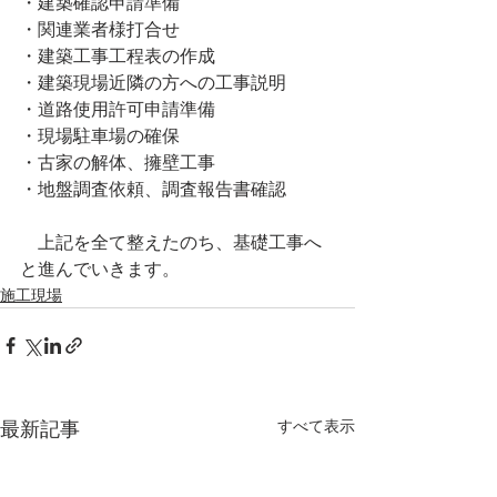
・建築確認申請準備
・関連業者様打合せ
・建築工事工程表の作成
・建築現場近隣の方への工事説明
・道路使用許可申請準備
・現場駐車場の確保
・古家の解体、擁壁工事
・地盤調査依頼、調査報告書確認
　上記を全て整えたのち、基礎工事へ
と進んでいきます。
施工現場
すべて表示
最新記事