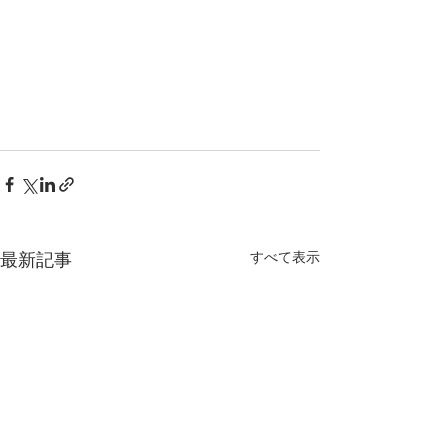
すべて表示
最新記事