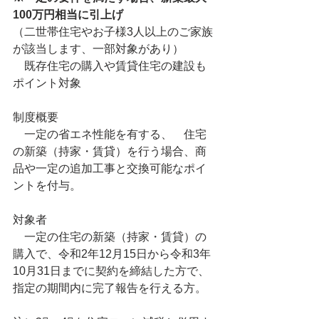
100万円相当に引上げ
（二世帯住宅やお子様3人以上のご家族
が該当します、一部対象があり）
　既存住宅の購入や賃貸住宅の建設も
ポイント対象
制度概要
　一定の省エネ性能を有する、　住宅
の新築（持家・賃貸）を行う場合、商
品や一定の追加工事と交換可能なポイ
ントを付与。
対象者
　一定の住宅の新築（持家・賃貸）の
購入で、令和2年12月15日から令和3年
10月31日までに契約を締結した方で、
指定の期間内に完了報告を行える方。