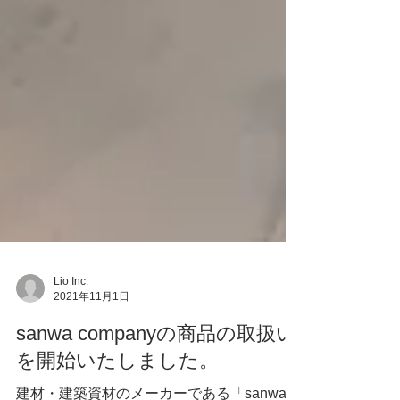
Lio Inc.
2021年11月1日
sanwa companyの商品の取扱い
を開始いたしました。