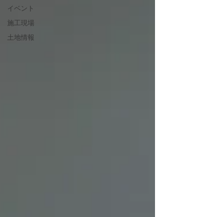
イベント
施工現場
土地情報