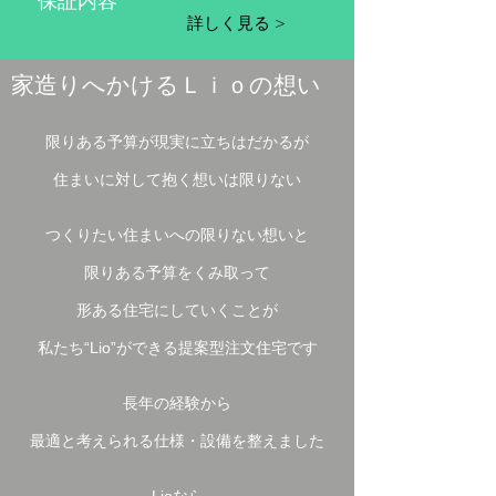
詳しく見る >
家造りへかけるＬｉｏの想い
限りある予算が現実に立ちはだかるが
住まいに対して抱く想いは限りない
つくりたい住まいへの限りない想いと
限りある予算をくみ取って
形ある住宅にしていくことが
私たち“Lio”ができる提案型注文住宅です
長年の経験から
最適と考えられる仕様・設備を整えました