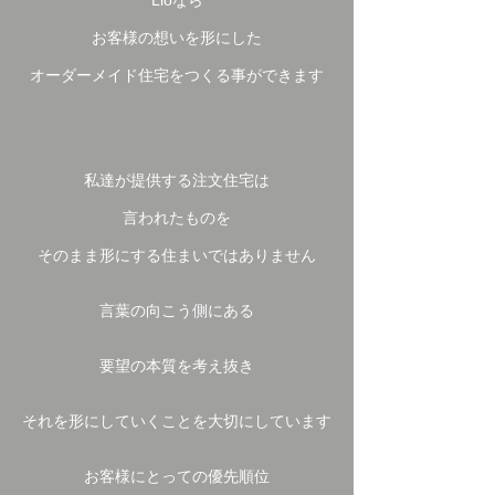
Lioなら
お客様の想いを形にした
オーダーメイド住宅をつくる事ができます
私達が提供する注文住宅は
言われたものを
そのまま形にする住まいではありません
言葉の向こう側にある
要望の本質を考え抜き
それを形にしていくことを大切にしています
お客様にとっての優先順位