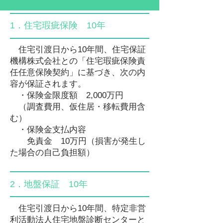
1．住宅瑕疵保険 10年
住宅引渡日から10年間、住宅保証
機構株式会社との「住宅瑕疵保険責
任任意保険契約」に基づき、次の内
容が保証されます。
・保険金限度額 2,000万円
（調査費用、仮住居・移転費用含
む）
・保険金支払内容
免責金 10万円（損害が発生し
た場合の自己負担額）
2．地盤保証 10年
住宅引渡日から10年間、特定非営
利活動法人住宅地盤診断センターと